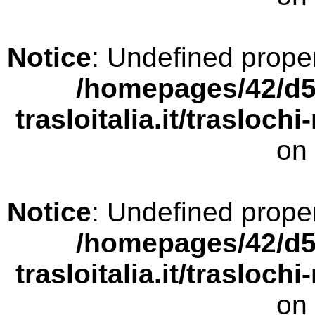
Notice
: Undefined prope
/homepages/42/d5
trasloitalia.it/trasloc
on 
Notice
: Undefined prope
/homepages/42/d5
trasloitalia.it/trasloc
on 