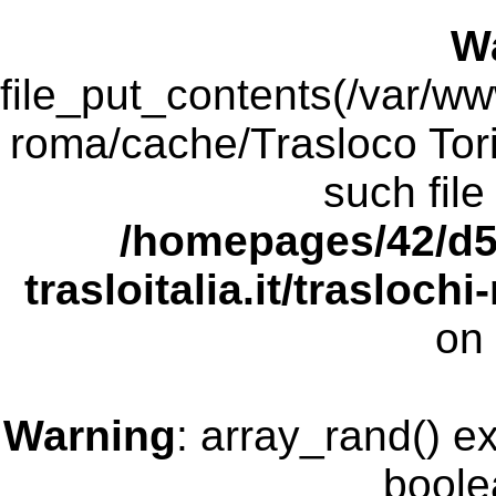
W
file_put_contents(/var/www/
roma/cache/Trasloco Tori
such file
/homepages/42/d5
trasloitalia.it/trasloc
on 
Warning
: array_rand() e
boole