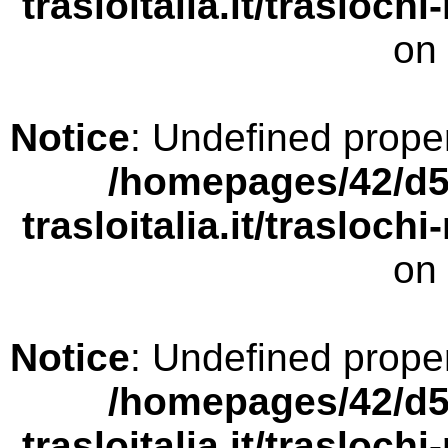
trasloitalia.it/trasloc
on 
Notice
: Undefined prope
/homepages/42/d5
trasloitalia.it/trasloc
on 
Notice
: Undefined prope
/homepages/42/d5
trasloitalia.it/trasloc