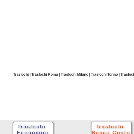
Traslochi
|
Traslochi Roma
|
Traslochi Milano
|
Traslochi Torino
|
Trasloch