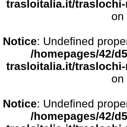
trasloitalia.it/trasloc
on 
Notice
: Undefined prope
/homepages/42/d5
trasloitalia.it/trasloc
on 
Notice
: Undefined prope
/homepages/42/d5