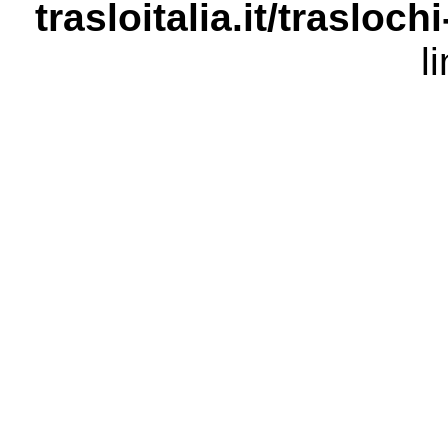
trasloitalia.it/trasloc
l