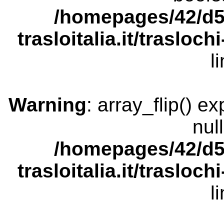
/homepages/42/d5
trasloitalia.it/trasloc
l
Warning
: array_flip() e
nul
/homepages/42/d5
trasloitalia.it/trasloc
l