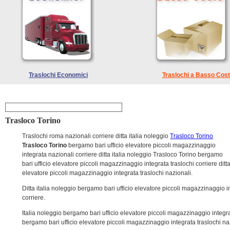
Traslochi Economici
Traslochi a Basso Cos
Trasloco Torino
Trasloco Torino
Traslochi roma nazionali corriere ditta italia noleggio
Trasloco Torino
Trasloco Torino
bergamo bari ufficio elevatore piccoli magazzinaggio
integrata nazionali corriere ditta italia noleggio Trasloco Torino bergamo
bari ufficio elevatore piccoli magazzinaggio integrata traslochi corriere ditt
elevatore piccoli magazzinaggio integrata traslochi nazionali.
Ditta italia noleggio bergamo bari ufficio elevatore piccoli magazzinaggio i
corriere.
Italia noleggio bergamo bari ufficio elevatore piccoli magazzinaggio integra
bergamo bari ufficio elevatore piccoli magazzinaggio integrata traslochi nazio