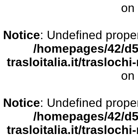
on 
Notice
: Undefined prope
/homepages/42/d5
trasloitalia.it/trasloc
on 
Notice
: Undefined prope
/homepages/42/d5
trasloitalia.it/trasloc