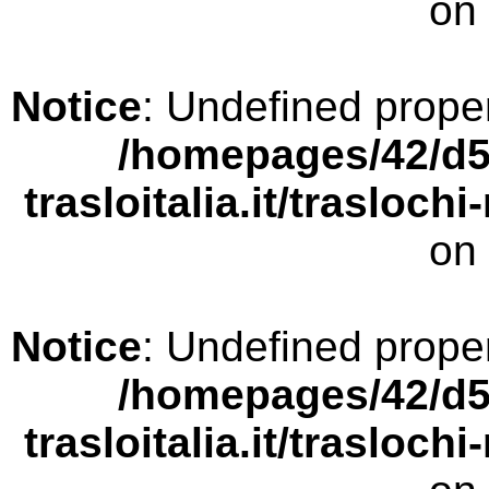
on 
Notice
: Undefined prope
/homepages/42/d5
trasloitalia.it/trasloc
on 
Notice
: Undefined prope
/homepages/42/d5
trasloitalia.it/trasloc