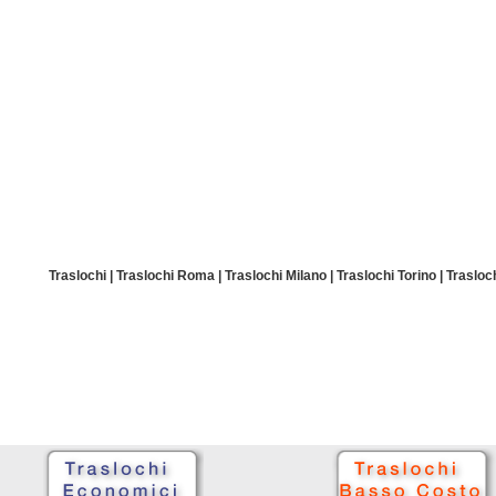
Traslochi
|
Traslochi Roma
|
Traslochi Milano
|
Traslochi Torino
|
Trasloch