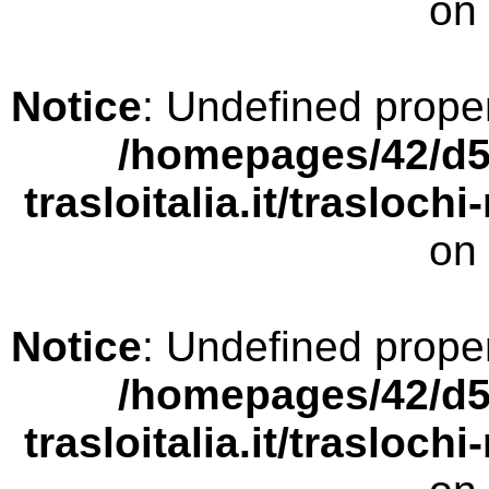
on 
Notice
: Undefined prope
/homepages/42/d5
trasloitalia.it/trasloc
on 
Notice
: Undefined prope
/homepages/42/d5
trasloitalia.it/trasloc