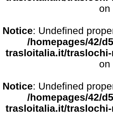
on 
Notice
: Undefined prope
/homepages/42/d5
trasloitalia.it/trasloc
on 
Notice
: Undefined prope
/homepages/42/d5
trasloitalia.it/trasloc