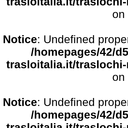
trasloitalia.it/trasloc
on 
Notice
: Undefined prope
/homepages/42/d5
trasloitalia.it/trasloc
on 
Notice
: Undefined prope
/homepages/42/d5
trasloitalia.it/trasloc