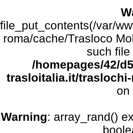
W
file_put_contents(/var/www/
roma/cache/Trasloco Mobi
such file
/homepages/42/d5
trasloitalia.it/trasloc
on 
Warning
: array_rand() e
boole