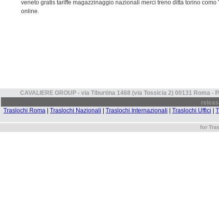
veneto gratis tariffe magazzinaggio nazionali merci treno ditta torino como
online.
CAVALIERE GROUP - via Tiburtina 1468 (via Tossicia 2) 00131 Roma - P.IVA
releas
Traslochi Roma
|
Traslochi Nazionali
|
Traslochi Internazionali
|
Traslochi Uffici
|
T
for Tra