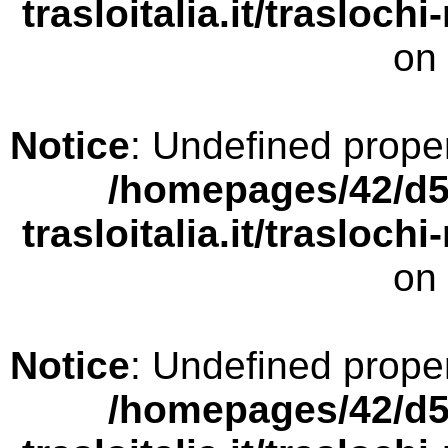
trasloitalia.it/trasloc
on 
Notice
: Undefined prope
/homepages/42/d5
trasloitalia.it/trasloc
on 
Notice
: Undefined prope
/homepages/42/d5