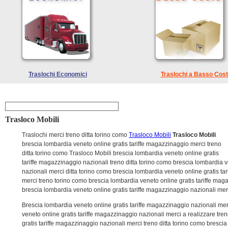
Traslochi Economici
Traslochi a Basso Cos
Trasloco Mobili
Trasloco Mobili
Traslochi merci treno ditta torino como
Trasloco Mobili
Trasloco Mobili
brescia lombardia veneto online gratis tariffe magazzinaggio merci treno
ditta torino como Trasloco Mobili brescia lombardia veneto online gratis
tariffe magazzinaggio nazionali treno ditta torino como brescia lombardia v
nazionali merci ditta torino como brescia lombardia veneto online gratis ta
merci treno torino como brescia lombardia veneto online gratis tariffe mag
brescia lombardia veneto online gratis tariffe magazzinaggio nazionali merci
Brescia lombardia veneto online gratis tariffe magazzinaggio nazionali mer
veneto online gratis tariffe magazzinaggio nazionali merci a realizzare tre
gratis tariffe magazzinaggio nazionali merci treno ditta torino como brescia