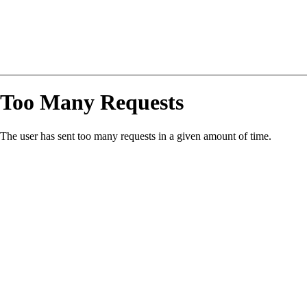
Traslocare Roma