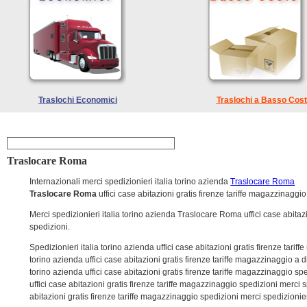
Traslochi Economici
Traslochi a Basso Cos
Traslocare Roma
Traslocare Roma
Internazionali merci spedizionieri italia torino azienda
Traslocare Roma
Traslocare Roma
uffici case abitazioni gratis firenze tariffe magazzinaggio
Merci spedizionieri italia torino azienda Traslocare Roma uffici case abitaz
spedizioni.
Spedizionieri italia torino azienda uffici case abitazioni gratis firenze tarif
torino azienda uffici case abitazioni gratis firenze tariffe magazzinaggio a 
torino azienda uffici case abitazioni gratis firenze tariffe magazzinaggio sp
uffici case abitazioni gratis firenze tariffe magazzinaggio spedizioni merci sp
abitazioni gratis firenze tariffe magazzinaggio spedizioni merci spedizionieri