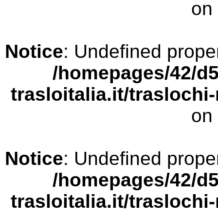
on 
Notice
: Undefined prope
/homepages/42/d5
trasloitalia.it/trasloc
on 
Notice
: Undefined prope
/homepages/42/d5
trasloitalia.it/trasloc