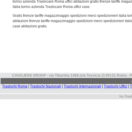
torino azienda Traslocare Roma uffici abitazioni gratis firenze tariffe maga
italia torino azienda Traslocare Roma uffici case.
Gratis firenze tariffe magazzinaggio spedizioni merci spedizionieri italia t
abitazioni firenze tariffe magazzinaggio spedizioni merci spedizionieri ital
case abitazioni gratis.
CAVALIERE GROUP - via Tiburtina 1468 (via Tossicia 2) 00131 Roma - P.IVA
Traslochi Roma
|
Traslochi Nazionali
|
Traslochi Internazionali
|
Traslochi Uffici
|
T
for Tras