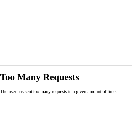
Logistica Traslochi