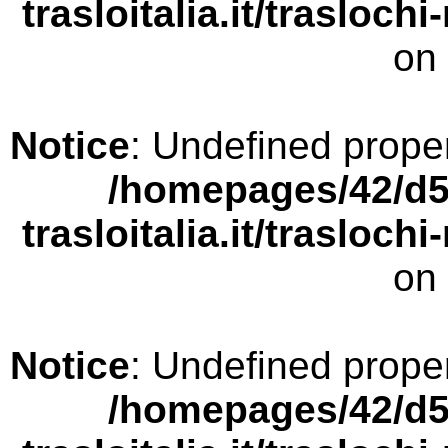
trasloitalia.it/trasloc
on 
Notice
: Undefined prope
/homepages/42/d5
trasloitalia.it/trasloc
on 
Notice
: Undefined prope
/homepages/42/d5