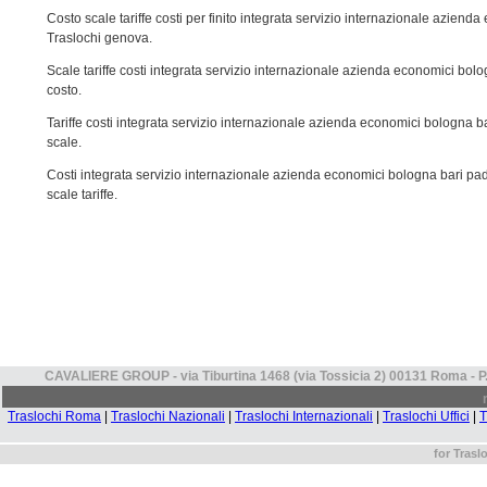
Costo scale tariffe costi per finito integrata servizio internazionale azien
Traslochi genova.
Scale tariffe costi integrata servizio internazionale azienda economici bo
costo.
Tariffe costi integrata servizio internazionale azienda economici bologna 
scale.
Costi integrata servizio internazionale azienda economici bologna bari p
scale tariffe.
CAVALIERE GROUP - via Tiburtina 1468 (via Tossicia 2) 00131 Roma - P.IVA
Traslochi Roma
|
Traslochi Nazionali
|
Traslochi Internazionali
|
Traslochi Uffici
|
T
for Trasl