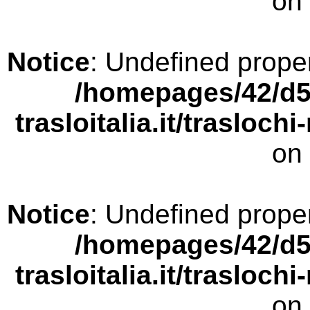
on 
Notice
: Undefined prope
/homepages/42/d5
trasloitalia.it/trasloc
on 
Notice
: Undefined prope
/homepages/42/d5
trasloitalia.it/trasloc
on 