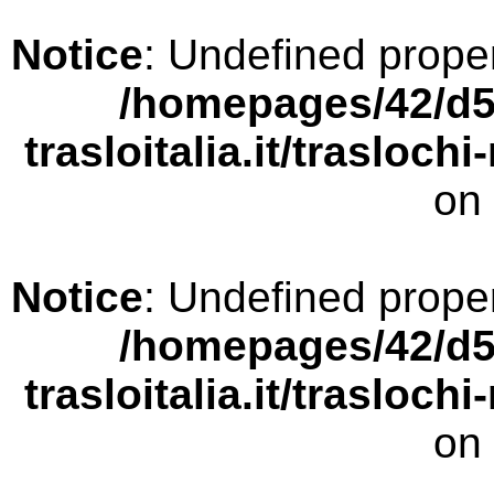
Notice
: Undefined prope
/homepages/42/d5
trasloitalia.it/trasloc
on 
Notice
: Undefined prope
/homepages/42/d5
trasloitalia.it/trasloc
on 