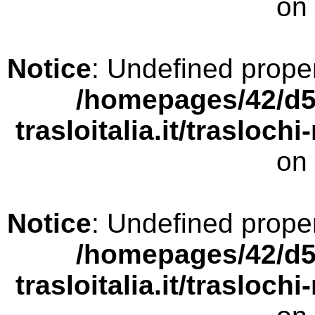
on 
Notice
: Undefined prope
/homepages/42/d5
trasloitalia.it/trasloc
on 
Notice
: Undefined prope
/homepages/42/d5
trasloitalia.it/trasloc