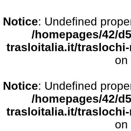
Notice
: Undefined prope
/homepages/42/d5
trasloitalia.it/trasloc
on 
Notice
: Undefined prope
/homepages/42/d5
trasloitalia.it/trasloc
on 