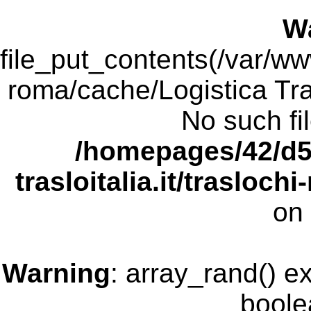
W
file_put_contents(/var/www/
roma/cache/Logistica Tras
No such fil
/homepages/42/d5
trasloitalia.it/trasloc
on 
Warning
: array_rand() e
boole