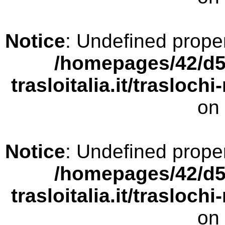
Notice
: Undefined prope
/homepages/42/d5
trasloitalia.it/trasloc
on 
Notice
: Undefined prope
/homepages/42/d5
trasloitalia.it/trasloc
on 