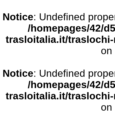
Notice
: Undefined prope
/homepages/42/d5
trasloitalia.it/trasloc
on 
Notice
: Undefined prope
/homepages/42/d5
trasloitalia.it/trasloc
on 