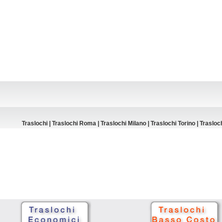
Traslochi
|
Traslochi Roma
|
Traslochi Milano
|
Traslochi Torino
|
Trasloch