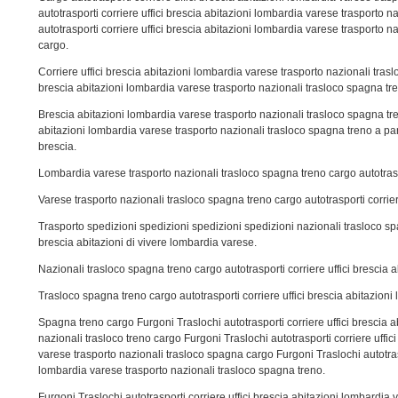
autotrasporti corriere uffici brescia abitazioni lombardia varese trasporto 
autotrasporti corriere uffici brescia abitazioni lombardia varese trasporto n
cargo.
Corriere uffici brescia abitazioni lombardia varese trasporto nazionali trasl
brescia abitazioni lombardia varese trasporto nazionali trasloco spagna tre
Brescia abitazioni lombardia varese trasporto nazionali trasloco spagna tren
abitazioni lombardia varese trasporto nazionali trasloco spagna treno a parti
brescia.
Lombardia varese trasporto nazionali trasloco spagna treno cargo autotraspor
Varese trasporto nazionali trasloco spagna treno cargo autotrasporti corrier
Trasporto spedizioni spedizioni spedizioni spedizioni nazionali trasloco spa
brescia abitazioni di vivere lombardia varese.
Nazionali trasloco spagna treno cargo autotrasporti corriere uffici brescia 
Trasloco spagna treno cargo autotrasporti corriere uffici brescia abitazioni
Spagna treno cargo Furgoni Traslochi autotrasporti corriere uffici brescia 
nazionali trasloco treno cargo Furgoni Traslochi autotrasporti corriere uffic
varese trasporto nazionali trasloco spagna cargo Furgoni Traslochi autotrasp
lombardia varese trasporto nazionali trasloco spagna treno.
Furgoni Traslochi autotrasporti corriere uffici brescia abitazioni lombardia