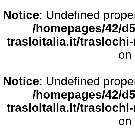
Notice
: Undefined prope
/homepages/42/d5
trasloitalia.it/trasloc
on 
Notice
: Undefined prope
/homepages/42/d5
trasloitalia.it/trasloc
on 