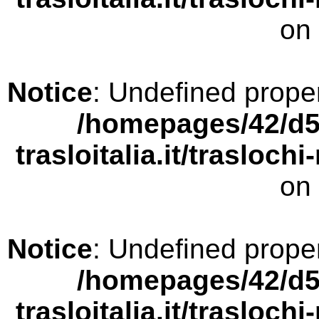
on 
Notice
: Undefined prope
/homepages/42/d5
trasloitalia.it/trasloc
on 
Notice
: Undefined prope
/homepages/42/d5
trasloitalia.it/trasloc